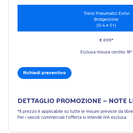
Treno Pneumatici Estivi
Bridgestone
(0-4 e 5+)
€ 699*
Esclusa misura cerchio 18"
Richiedi preventivo
DETTAGLIO PROMOZIONE – NOTE L
*Il prezzo è applicabile su tutte le misure previste da lib
Per i veicoli commerciali l'offerta si intende IVA esclusa.