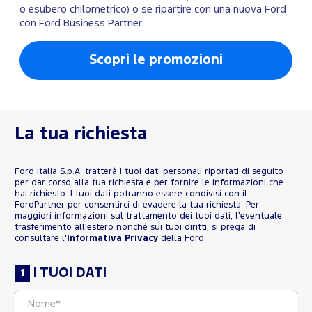
o esubero chilometrico) o se ripartire con una nuova Ford
con Ford Business Partner.
Scopri le promozioni
La tua richiesta
Ford Italia S.p.A. tratterà i tuoi dati personali riportati di seguito
per dar corso alla tua richiesta e per fornire le informazioni che
hai richiesto. I tuoi dati potranno essere condivisi con il
FordPartner per consentirci di evadere la tua richiesta. Per
maggiori informazioni sul trattamento dei tuoi dati, l'eventuale
trasferimento all'estero nonché sui tuoi diritti, si prega di
consultare l'
Informativa Privacy
della Ford.
I TUOI DATI