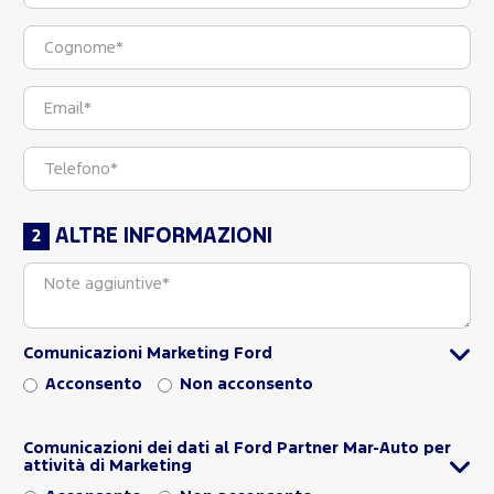
ALTRE INFORMAZIONI
Comunicazioni Marketing Ford
Acconsento
Non acconsento
Comunicazioni dei dati al Ford Partner Mar-Auto per
attività di Marketing