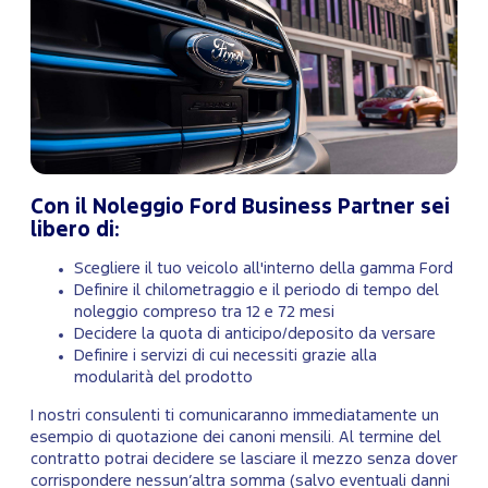
Con il Noleggio Ford Business Partner sei
libero di:
Scegliere il tuo veicolo all'interno della gamma Ford
Definire il chilometraggio e il periodo di tempo del
noleggio compreso tra 12 e 72 mesi
Decidere la quota di anticipo/deposito da versare
Definire i servizi di cui necessiti grazie alla
modularità del prodotto
I nostri consulenti ti comunicaranno immediatamente un
esempio di quotazione dei canoni mensili. Al termine del
contratto potrai decidere se lasciare il mezzo senza dover
corrispondere nessun’altra somma (salvo eventuali danni