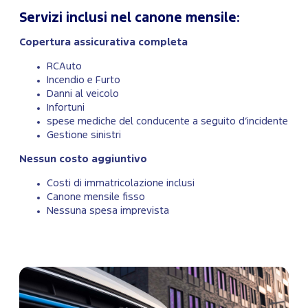
Servizi inclusi nel canone mensile:
Copertura assicurativa completa
RCAuto
Incendio e Furto
Danni al veicolo
Infortuni
spese mediche del conducente a seguito d’incidente
Gestione sinistri
Nessun costo aggiuntivo
Costi di immatricolazione inclusi
Canone mensile fisso
Nessuna spesa imprevista