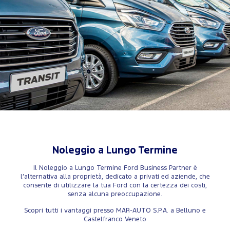
Noleggio a Lungo Termine
Il Noleggio a Lungo Termine Ford Business Partner è
l’alternativa alla proprietà, dedicato a privati ed aziende, che
consente di utilizzare la tua Ford con la certezza dei costi,
senza alcuna preoccupazione.
Scopri tutti i vantaggi presso MAR-AUTO S.P.A. a Belluno e
Castelfranco Veneto