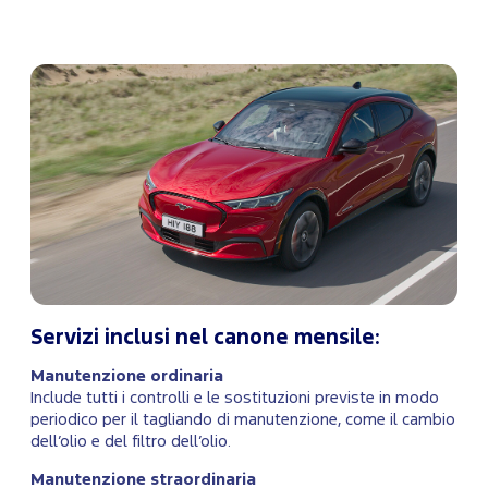
Servizi inclusi nel canone mensile:
Manutenzione ordinaria
Include tutti i controlli e le sostituzioni previste in modo
periodico per il tagliando di manutenzione, come il cambio
dell’olio e del filtro dell’olio.
Manutenzione straordinaria