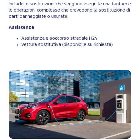
Include le sostituzioni che vengono eseguite una tantum e
le operazioni complesse che prevedono la sostituzione di
parti danneggiate o usurate.
Assistenza
Assistenza e soccorso stradale H24
Vettura sostitutiva (disponibile su richiesta)