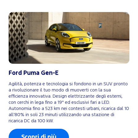
Ford Puma Gen-E
Agilità, potenza e tecnologia si fondono in un SUV pronto
a rivoluzionare il tuo modo di muoverti con la sua
efficienza innovativa. Design elettrizzante degli esterni,
con cerchi in lega fino a 19" ed esclusivi fari a LED.
Autonomia fino a 523 km nei contesti urbani, ricarica dal 10
all’80% in soli 23 minuti utilizzando una stazione di
ricarica DC da 100 kW.
Scopri di più