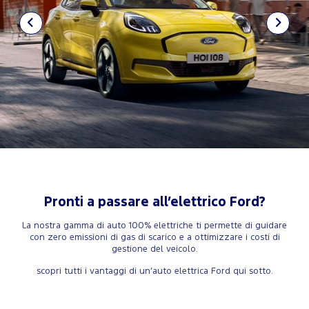
Pronti a passare all’elettrico Ford?
La nostra gamma di auto 100% elettriche ti permette di guidare
con zero emissioni di gas di scarico e a ottimizzare i costi di
gestione del veicolo.
scopri tutti i vantaggi di un’auto elettrica Ford qui sotto.