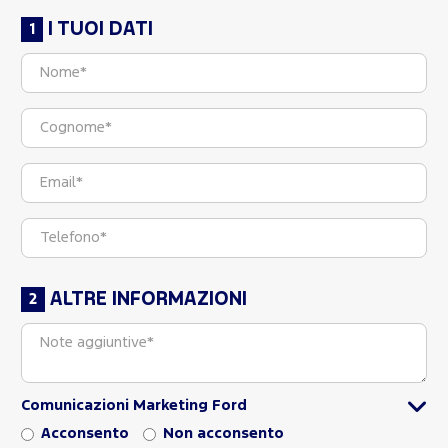
I TUOI DATI
ALTRE INFORMAZIONI
Comunicazioni Marketing Ford
Acconsento
Non acconsento