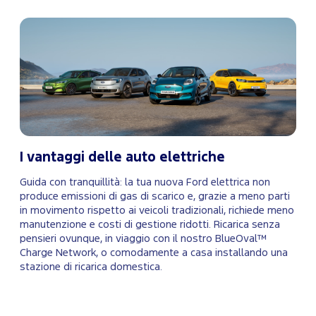
I vantaggi delle auto elettriche
Guida con tranquillità: la tua nuova Ford elettrica non
produce emissioni di gas di scarico e, grazie a meno parti
in movimento rispetto ai veicoli tradizionali, richiede meno
manutenzione e costi di gestione ridotti. Ricarica senza
pensieri ovunque, in viaggio con il nostro BlueOval™
Charge Network, o comodamente a casa installando una
stazione di ricarica domestica.