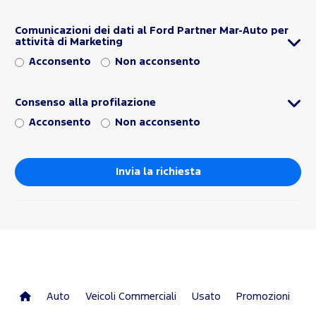
Comunicazioni dei dati al Ford Partner Mar-Auto per
attività di Marketing
Acconsento
Non acconsento
Consenso alla profilazione
Acconsento
Non acconsento
Auto
Veicoli Commerciali
Usato
Promozioni