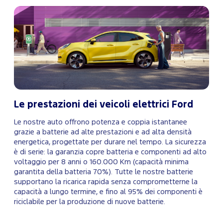
Le prestazioni dei veicoli elettrici Ford
Le nostre auto offrono potenza e coppia istantanee
grazie a batterie ad alte prestazioni e ad alta densità
energetica, progettate per durare nel tempo. La sicurezza
è di serie: la garanzia copre batteria e componenti ad alto
voltaggio per 8 anni o 160.000 Km (capacità minima
garantita della batteria 70%). Tutte le nostre batterie
supportano la ricarica rapida senza comprometterne la
capacità a lungo termine, e fino al 95% dei componenti è
riciclabile per la produzione di nuove batterie.