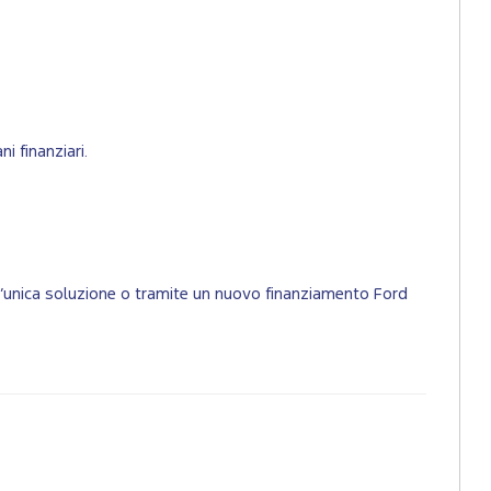
i finanziari.
un’unica soluzione o tramite un nuovo finanziamento Ford