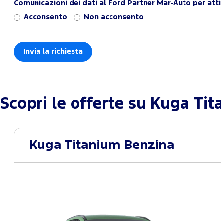
Comunicazioni dei dati al Ford Partner Mar-Auto per atti
Acconsento
Non acconsento
Scopri le offerte su
Kuga Tit
Kuga Titanium Benzina