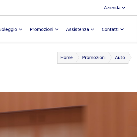
Azienda
Noleggio
Promozioni
Assistenza
Contatti
Home
Promozioni
Auto