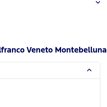
lfranco Veneto Montebelluna